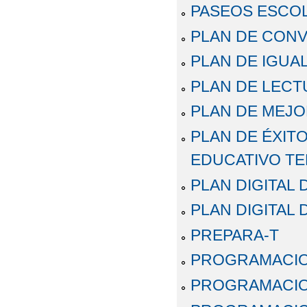
PASEOS ESCO
PLAN DE CONV
PLAN DE IGUA
PLAN DE LECT
PLAN DE MEJO
PLAN DE ÉXIT
EDUCATIVO T
PLAN DIGITAL
PLAN DIGITAL 
PREPARA-T
PROGRAMACION
PROGRAMACION