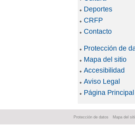
Deportes
CRFP
Contacto
Protección de d
Mapa del sitio
Accesibilidad
Aviso Legal
Página Principal
Protección de datos
Mapa del sit