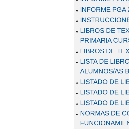
INFORME PGA 
INSTRUCCIONE
LIBROS DE TE
PRIMARIA CUR
LIBROS DE TEX
LISTA DE LIB
ALUMNOS/AS B
LISTADO DE LI
LISTADO DE LI
LISTADO DE LI
NORMAS DE CO
FUNCIONAMIE