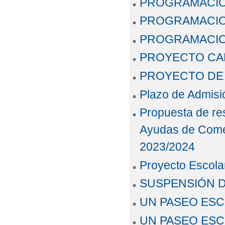
PROGRAMACIONE
PROGRAMACION
PROGRAMACION
PROYECTO CAR
PROYECTO DE 
Plazo de Admis
Propuesta de res
Ayudas de Comed
2023/2024
Proyecto Escola
SUSPENSIÓN D
UN PASEO ESC
UN PASEO ESC